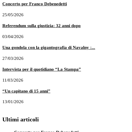
Concerto per Franco Debenedetti
25/05/2026
Referendum sulla giustizia: 32 anni dopo
03/04/2026
Una gondola con la gigantografia di Navalny :...
27/03/2026
Intervista per il quotidiano “La Stampa”
11/03/2026
“Un capitano di 15 anni”
13/01/2026
Ultimi articoli