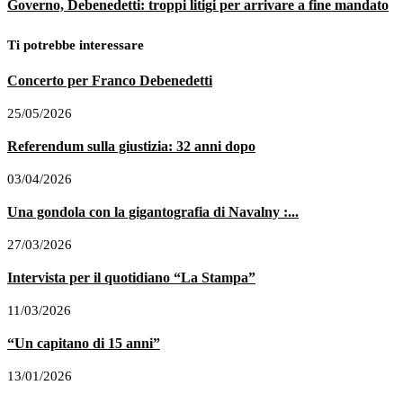
Governo, Debenedetti: troppi litigi per arrivare a fine mandato
Ti potrebbe interessare
Concerto per Franco Debenedetti
25/05/2026
Referendum sulla giustizia: 32 anni dopo
03/04/2026
Una gondola con la gigantografia di Navalny :...
27/03/2026
Intervista per il quotidiano “La Stampa”
11/03/2026
“Un capitano di 15 anni”
13/01/2026