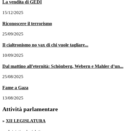
La vendita di GEDI
15/12/2025
Riconoscere il terrorismo
25/09/2025
Il cialtronismo no vax di chi vuole tagliare...
10/09/2025
Dal mattino all’eternità: Schönberg, Webern e Mahler d’un...
25/08/2025
Fame a Gaza
13/08/2025
Attività parlamentare
»
XII LEGISLATURA